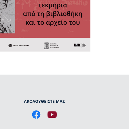
ΑΚΟΛΟΥΘΕΙΣΤΕ ΜΑΣ