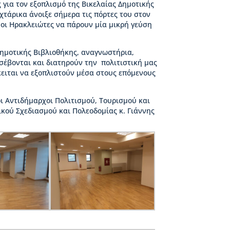
για τον εξοπλισμό της Βικελαίας Δημοτικής
Αχτάρικα άνοιξε σήμερα τις πόρτες του στον
οι Ηρακλειώτες να πάρουν μία μικρή γεύση
Δημοτικής Βιβλιοθήκης, αναγνωστήρια,
 σέβονται και διατηρούν την πολιτιστική μας
κειται να εξοπλιστούν μέσα στους επόμενους
ι Αντιδήμαρχοι Πολιτισμού, Τουρισμού και
ικού Σχεδιασμού και Πολεοδομίας κ. Γιάννης