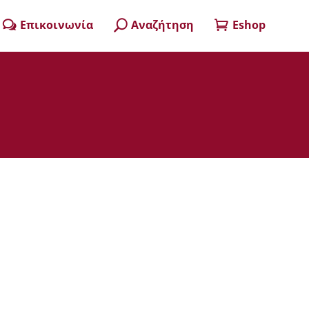
Επικοινωνία
Αναζήτηση
Eshop
w
U
