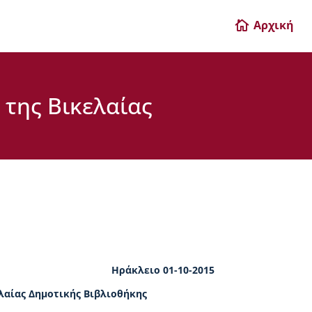
Αρχική

 της Βικελαίας
Ηράκλειο 01-10-2015
ελαίας Δημοτικής Βιβλιοθήκης