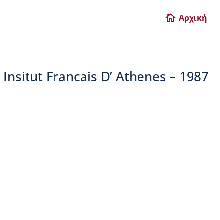
Αρχική

 Insitut Francais D’ Athenes – 1987