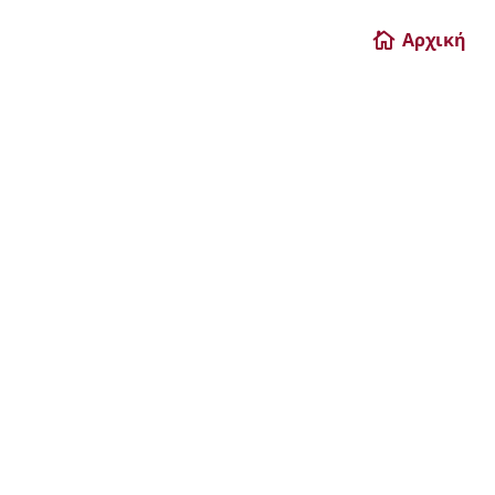
Αρχική
