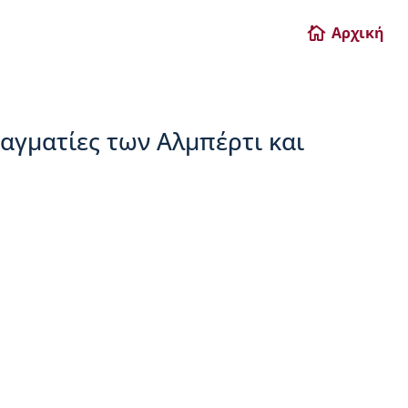
Αρχική

αγματίες των Αλμπέρτι και