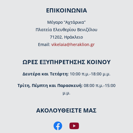
ΕΠΙΚΟΙΝΩΝΙΑ
Μέγαρο “Αχτάρικα”
Πλατεία Ελευθερίου Βενιζέλου
71202, Ηράκλειο
Εmail:
vikelaia@heraklion.gr
ΩΡΕΣ ΕΞΥΠΗΡΕΤΗΣΗΣ ΚΟΙΝΟΥ
Δευτέρα και Τετάρτη:
10:00 π.μ.-18:00 μ.μ.
Τρίτη, Πέμπτη και Παρασκευή:
08:00 π.μ.-15:00
μ.μ.
ΑΚΟΛΟΥΘΕΙΣΤΕ ΜΑΣ